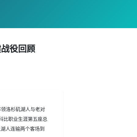
键战役回顾
特率领洛杉矶湖人与老对
了科比职业生涯第五座总
从湖人连输两个客场到