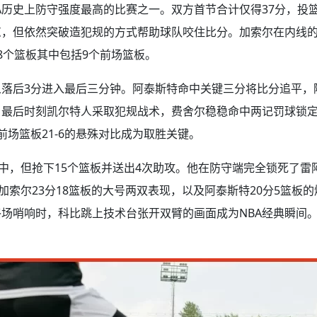
A历史上防守强度最高的比赛之一。双方首节合计仅得37分，投篮
凉，但依然突破造犯规的方式帮助球队咬住比分。加索尔在内线
8个篮板其中包括9个前场篮板。
人落后3分进入最后三分钟。阿泰斯特命中关键三分将比分追平，
。最后时刻凯尔特人采取犯规战术，费舍尔稳稳命中两记罚球锁
，前场篮板21-6的悬殊对比成为取胜关键。
6中，但抢下15个篮板并送出4次助攻。他在防守端完全锁死了
。加索尔23分18篮板的大号两双表现，以及阿泰斯特20分5篮板
场哨响时，科比跳上技术台张开双臂的画面成为NBA经典瞬间