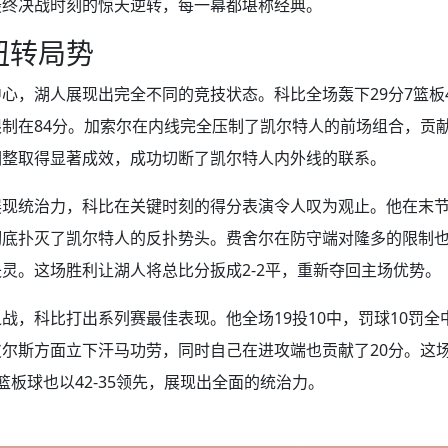
最终决战时刻的惊天逆转，每一幕都堪称经典。
扭转局势
心，湖人展现出完全不同的竞技状态。科比全场轰下29分7篮板
制在84分。加索尔在内线完全压制了凯尔特人的前场组合，贡献
调整取得显著成效，成功切断了凯尔特人内外线的联系。
现统治力，科比在关键时刻的得分表演令人叹为观止。他在末节
彻底扑灭了凯尔特人的反扑势头。费舍尔在防守端对隆多的限制
灵。这场胜利让湖人将总比分扳成2-2平，重新夺回主场优势。
战，科比打出系列赛最佳表现。他全场19投10中，罚球10罚全中
尔斯方面立下汗马功劳，同时自己在进攻端也贡献了20分。这
，篮板球也以42-35领先，展现出全面的统治力。