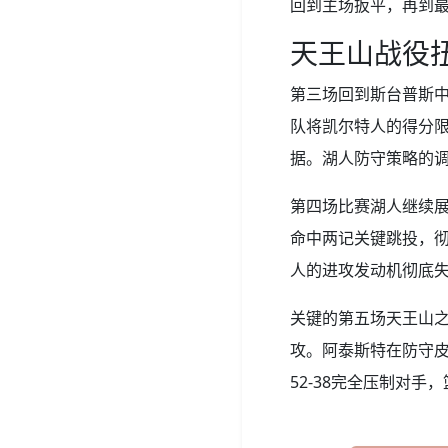
回到主场扳平，再到
天王山战役
第三场回到斯台普斯中
队将凯尔特人的得分限
据。湖人防守策略的
第四场比赛湖人继续展
命中两记关键跳投，
人的进攻发动机彻底失
关键的第五场天王山之
攻。阿泰斯特在防守皮
52-38完全压制对手