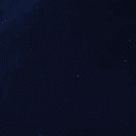
荣誉与成就
 在多个国际赛事科技平台评比中脱颖而出，持续提升安全性与
数据合规卓越平台
平台顺利通过 GDPR 与 ISO 多项认证，建立技术
安全新标准。