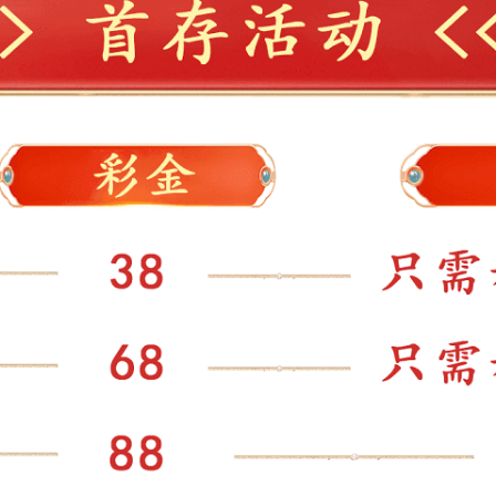
、数据、结构设计、源代码等）均为平台或其授权方合法所有。用户不得
考用途，不对用户因依赖该等信息所产生的后果承担法律责任。
更新协议条款，修订内容一经发布即自动生效。建议您定期查阅协议内容
律法规。如就本协议产生争议，双方应友好协商解决；协商未果的，可向